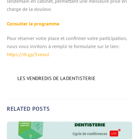
lendemain en cabinet, permettant une meilleure prise en
charge de la douleur.
Consulter le programme
Pour réserver votre place et confirmer votre participation,
nous vous invitons à remplir le formulaire sur le lien:
https://rb.gy/5vexol
LES VENDREDIS DE LA DENTISTERIE
RELATED POSTS