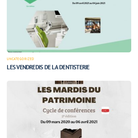
UNCATEGORIZED
LES VENDREDIS DE LA DENTISTERIE