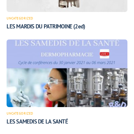
UNCATEGORIZED
LES MARDIS DU PATRIMOINE (2ed)
UNCATEGORIZED
LES SAMEDIS DE LA SANTÉ